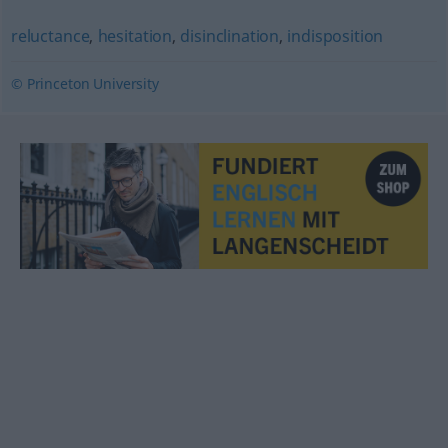
reluctance
,
hesitation
,
disinclination
,
indisposition
© Princeton University