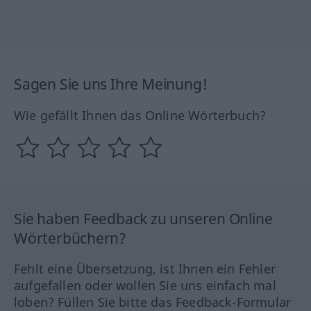
Sagen Sie uns Ihre Meinung!
Wie gefällt Ihnen das Online Wörterbuch?
Sie haben Feedback zu unseren Online
Wörterbüchern?
Fehlt eine Übersetzung, ist Ihnen ein Fehler
aufgefallen oder wollen Sie uns einfach mal
loben? Füllen Sie bitte das Feedback-Formular