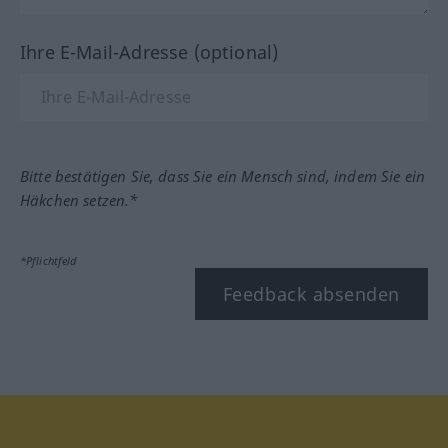
Ihre E-Mail-Adresse (optional)
Bitte bestätigen Sie, dass Sie ein Mensch sind, indem Sie ein
Häkchen setzen.*
*Pflichtfeld
Feedback absenden