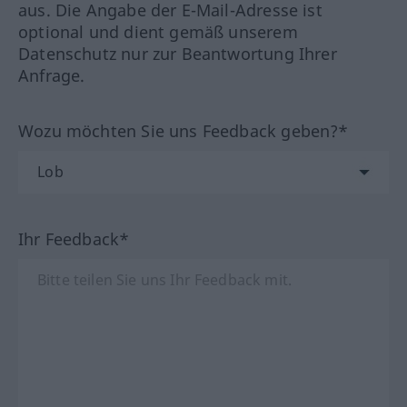
aus. Die Angabe der E-Mail-Adresse ist
optional und dient gemäß unserem
Datenschutz nur zur Beantwortung Ihrer
Anfrage.
Wozu möchten Sie uns Feedback geben?*
Ihr Feedback*