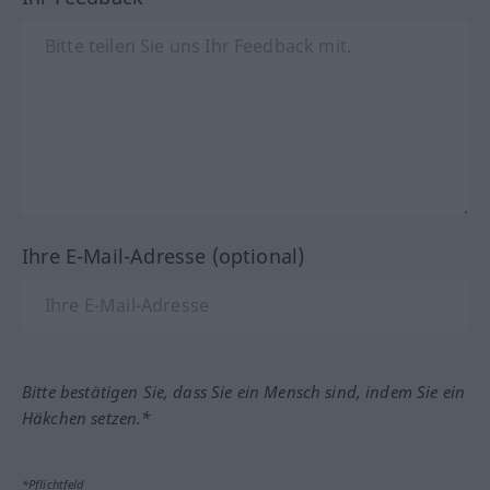
Ihre E-Mail-Adresse (optional)
Bitte bestätigen Sie, dass Sie ein Mensch sind, indem Sie ein
Häkchen setzen.*
*Pflichtfeld