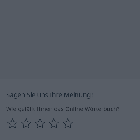
Sagen Sie uns Ihre Meinung!
Wie gefällt Ihnen das Online Wörterbuch?