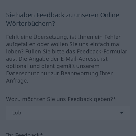
Sie haben Feedback zu unseren Online
Wörterbüchern?
Fehlt eine Übersetzung, ist Ihnen ein Fehler
aufgefallen oder wollen Sie uns einfach mal
loben? Füllen Sie bitte das Feedback-Formular
aus. Die Angabe der E-Mail-Adresse ist
optional und dient gemäß unserem
Datenschutz nur zur Beantwortung Ihrer
Anfrage.
Wozu möchten Sie uns Feedback geben?*
Ihr Feedback*