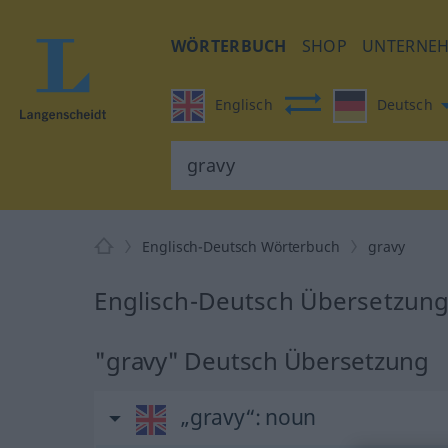
WÖRTERBUCH
SHOP
UNTERNE
Englisch
Deutsch
Englisch-Deutsch Wörterbuch
gravy
Englisch-Deutsch Übersetzung 
"gravy" Deutsch Übersetzung
„gravy“
: noun