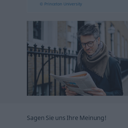
© Princeton University
Sagen Sie uns Ihre Meinung!