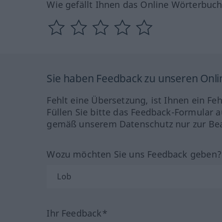
Wie gefällt Ihnen das Online Wörterbuc
Sie haben Feedback zu unseren Onl
Fehlt eine Übersetzung, ist Ihnen ein Fe
Füllen Sie bitte das Feedback-Formular a
gemäß unserem Datenschutz nur zur Bea
Wozu möchten Sie uns Feedback geben
Ihr Feedback*