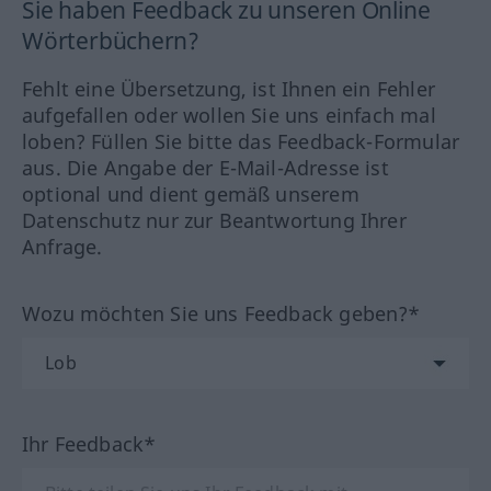
Sie haben Feedback zu unseren Online
Wörterbüchern?
Fehlt eine Übersetzung, ist Ihnen ein Fehler
aufgefallen oder wollen Sie uns einfach mal
loben? Füllen Sie bitte das Feedback-Formular
aus. Die Angabe der E-Mail-Adresse ist
optional und dient gemäß unserem
Datenschutz nur zur Beantwortung Ihrer
Anfrage.
Wozu möchten Sie uns Feedback geben?*
Ihr Feedback*