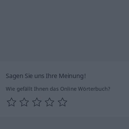
Sagen Sie uns Ihre Meinung!
Wie gefällt Ihnen das Online Wörterbuch?