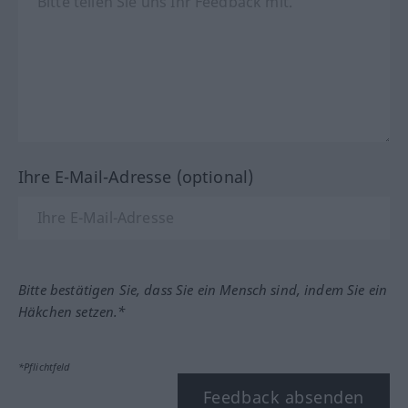
Ihre E-Mail-Adresse (optional)
Bitte bestätigen Sie, dass Sie ein Mensch sind, indem Sie ein
Häkchen setzen.*
*Pflichtfeld
Feedback absenden