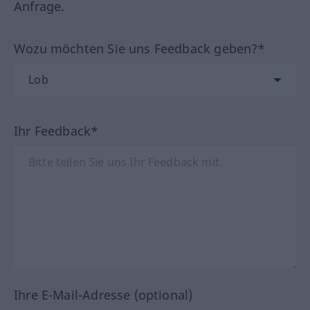
Anfrage.
Wozu möchten Sie uns Feedback geben?*
Ihr Feedback*
Ihre E-Mail-Adresse (optional)