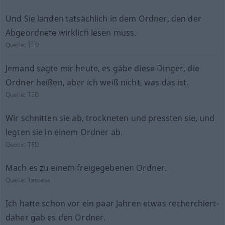
Und Sie landen tatsächlich in dem Ordner, den der
Abgeordnete wirklich lesen muss.
Quelle:
TED
Jemand sagte mir heute, es gäbe diese Dinger, die
Ordner heißen, aber ich weiß nicht, was das ist.
Quelle:
TED
Wir schnitten sie ab, trockneten und pressten sie, und
legten sie in einem Ordner ab.
Quelle:
TED
Mach es zu einem freigegebenen Ordner.
Quelle:
Tatoeba
Ich hatte schon vor ein paar Jahren etwas recherchiert-
daher gab es den Ordner.