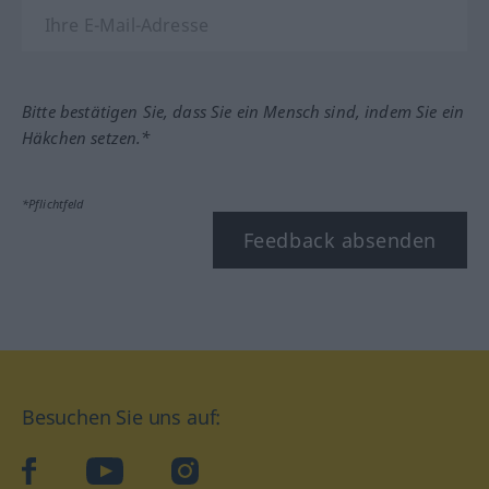
Bitte bestätigen Sie, dass Sie ein Mensch sind, indem Sie ein
Häkchen setzen.*
*Pflichtfeld
Feedback absenden
Besuchen Sie uns auf:
facebook
YouTube
Instagram