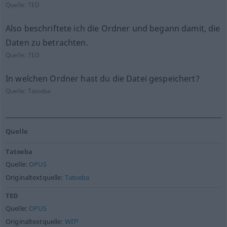
Quelle:
TED
Also beschriftete ich die Ordner und begann damit, die
Daten zu betrachten.
Quelle:
TED
In welchen Ordner hast du die Datei gespeichert?
Quelle:
Tatoeba
Quelle
Tatoeba
Quelle:
OPUS
Originaltextquelle:
Tatoeba
TED
Quelle:
OPUS
Originaltextquelle:
WIT³