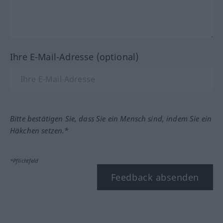
Ihre E-Mail-Adresse (optional)
Bitte bestätigen Sie, dass Sie ein Mensch sind, indem Sie ein
Häkchen setzen.*
*Pflichtfeld
Feedback absenden