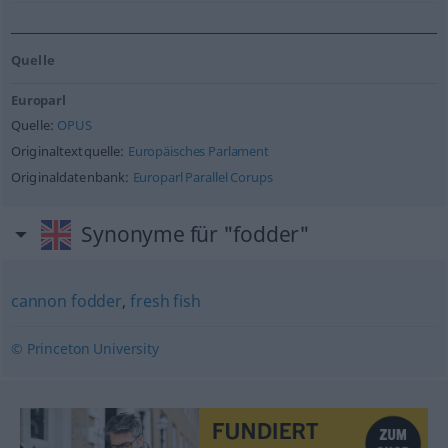
Quelle
Europarl
Quelle:
OPUS
Originaltextquelle:
Europäisches Parlament
Originaldatenbank:
Europarl Parallel Corups
Synonyme für "fodder"
cannon fodder
,
fresh fish
© Princeton University