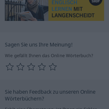
Sagen Sie uns Ihre Meinung!
Wie gefällt Ihnen das Online Wörterbuch?
Sie haben Feedback zu unseren Online
Wörterbüchern?