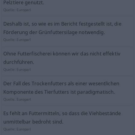
Pelztiere genutzt.
Quelle:
Europarl
Deshalb ist, so wie es im Bericht festgestellt ist, die
Förderung der Grünfuttersilage notwendig.
Quelle:
Europarl
Ohne Futterfischerei können wir das nicht effektiv
durchführen.
Quelle:
Europarl
Der Fall des Trockenfutters als einer wesentlichen
Komponente des Tierfutters ist paradigmatisch.
Quelle:
Europarl
Es fehlt an Futtermitteln, so dass die Viehbestände
unmittelbar bedroht sind.
Quelle:
Europarl