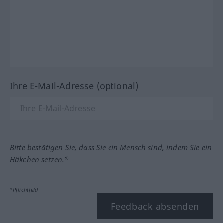
Ihre E-Mail-Adresse (optional)
Bitte bestätigen Sie, dass Sie ein Mensch sind, indem Sie ein
Häkchen setzen.*
*Pflichtfeld
Feedback absenden