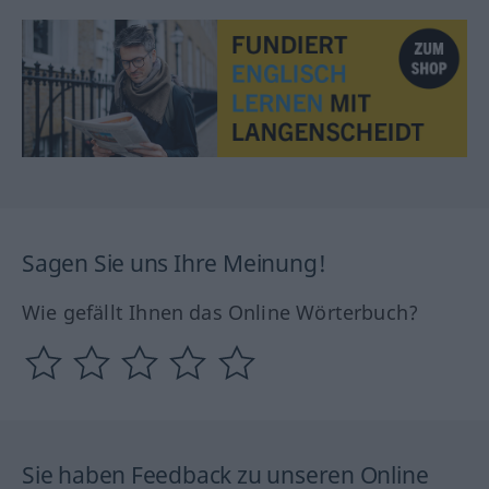
Sagen Sie uns Ihre Meinung!
Wie gefällt Ihnen das Online Wörterbuch?
Sie haben Feedback zu unseren Online