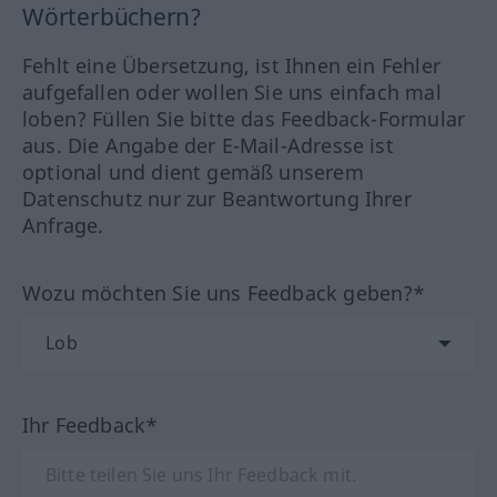
Wörterbüchern?
Fehlt eine Übersetzung, ist Ihnen ein Fehler
aufgefallen oder wollen Sie uns einfach mal
loben? Füllen Sie bitte das Feedback-Formular
aus. Die Angabe der E-Mail-Adresse ist
optional und dient gemäß unserem
Datenschutz nur zur Beantwortung Ihrer
Anfrage.
Wozu möchten Sie uns Feedback geben?*
Ihr Feedback*