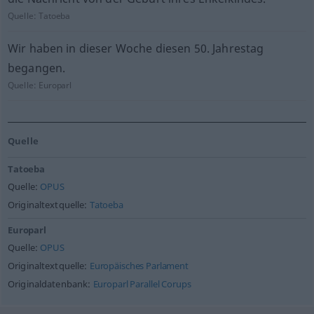
Quelle:
Tatoeba
Wir haben in dieser Woche diesen 50. Jahrestag
begangen.
Quelle:
Europarl
Quelle
Tatoeba
Quelle:
OPUS
Originaltextquelle:
Tatoeba
Europarl
Quelle:
OPUS
Originaltextquelle:
Europäisches Parlament
Originaldatenbank:
Europarl Parallel Corups