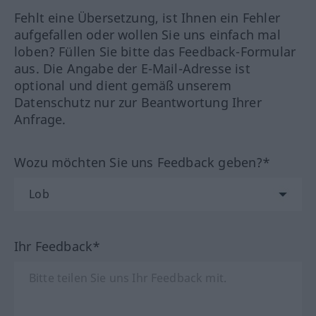
Fehlt eine Übersetzung, ist Ihnen ein Fehler
aufgefallen oder wollen Sie uns einfach mal
loben? Füllen Sie bitte das Feedback-Formular
aus. Die Angabe der E-Mail-Adresse ist
optional und dient gemäß unserem
Datenschutz nur zur Beantwortung Ihrer
Anfrage.
Wozu möchten Sie uns Feedback geben?*
Ihr Feedback*