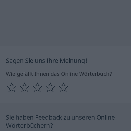
Sagen Sie uns Ihre Meinung!
Wie gefällt Ihnen das Online Wörterbuch?
Sie haben Feedback zu unseren Online
Wörterbüchern?