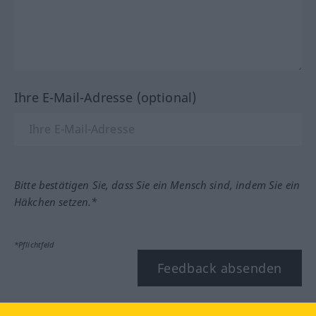
Ihre E-Mail-Adresse (optional)
Bitte bestätigen Sie, dass Sie ein Mensch sind, indem Sie ein
Häkchen setzen.*
*Pflichtfeld
Feedback absenden