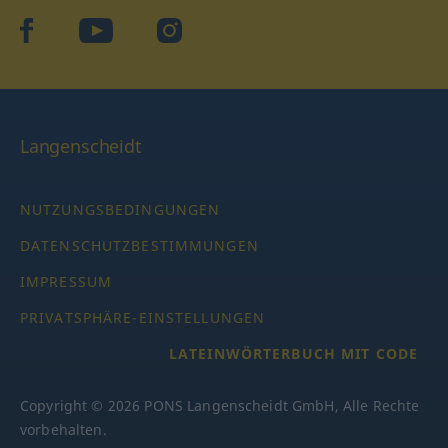
facebook
YouTube
Instagram
Langenscheidt
NUTZUNGSBEDINGUNGEN
DATENSCHUTZBESTIMMUNGEN
IMPRESSUM
PRIVATSPHÄRE-EINSTELLUNGEN
LATEINWÖRTERBUCH MIT CODE
Copyright © 2026 PONS Langenscheidt GmbH, Alle Rechte
vorbehalten.