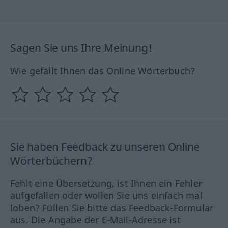
Sagen Sie uns Ihre Meinung!
Wie gefällt Ihnen das Online Wörterbuch?
Sie haben Feedback zu unseren Online
Wörterbüchern?
Fehlt eine Übersetzung, ist Ihnen ein Fehler
aufgefallen oder wollen Sie uns einfach mal
loben? Füllen Sie bitte das Feedback-Formular
aus. Die Angabe der E-Mail-Adresse ist