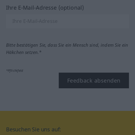
Ihre E-Mail-Adresse (optional)
Bitte bestätigen Sie, dass Sie ein Mensch sind, indem Sie ein
Häkchen setzen.*
*Pflichtfeld
Feedback absenden
Besuchen Sie uns auf: