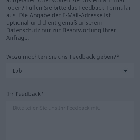
aufgefallen oder wollen Sie uns einfach mal
loben? Füllen Sie bitte das Feedback-Formular
aus. Die Angabe der E-Mail-Adresse ist
optional und dient gemäß unserem
Datenschutz nur zur Beantwortung Ihrer
Anfrage.
Wozu möchten Sie uns Feedback geben?*
Ihr Feedback*