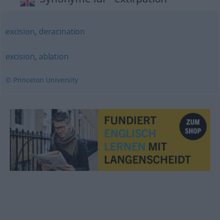
excision
,
deracination
excision
,
ablation
© Princeton University