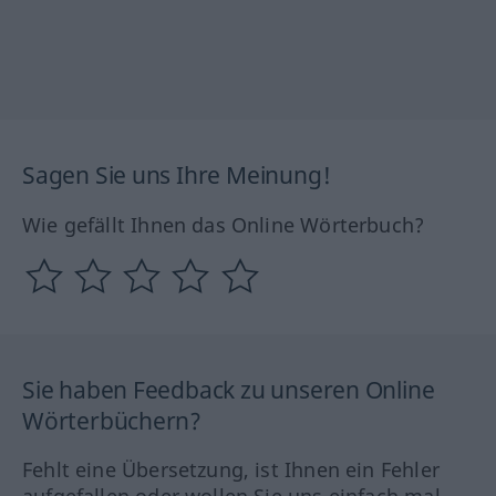
Sagen Sie uns Ihre Meinung!
Wie gefällt Ihnen das Online Wörterbuch?
Sie haben Feedback zu unseren Online
Wörterbüchern?
Fehlt eine Übersetzung, ist Ihnen ein Fehler