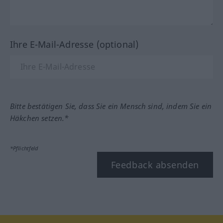
Ihre E-Mail-Adresse (optional)
Bitte bestätigen Sie, dass Sie ein Mensch sind, indem Sie ein
Häkchen setzen.*
*Pflichtfeld
Feedback absenden