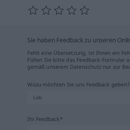
Sie haben Feedback zu unseren Onl
Fehlt eine Übersetzung, ist Ihnen ein Fe
Füllen Sie bitte das Feedback-Formular a
gemäß unserem Datenschutz nur zur Bea
Wozu möchten Sie uns Feedback geben
Ihr Feedback*