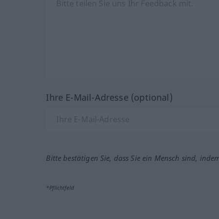
Ihre E-Mail-Adresse (optional)
Bitte bestätigen Sie, dass Sie ein Mensch sind, inde
*Pflichtfeld