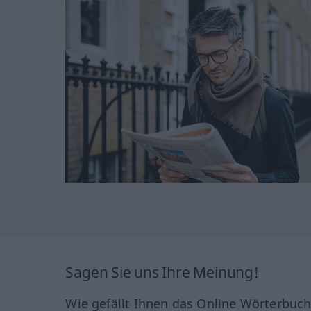
Sagen Sie uns Ihre Meinung!
Wie gefällt Ihnen das Online Wörterbuc