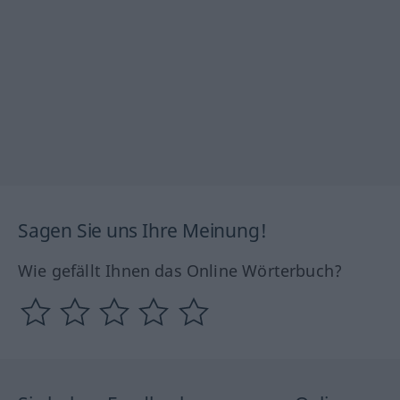
Sagen Sie uns Ihre Meinung!
Wie gefällt Ihnen das Online Wörterbuch?