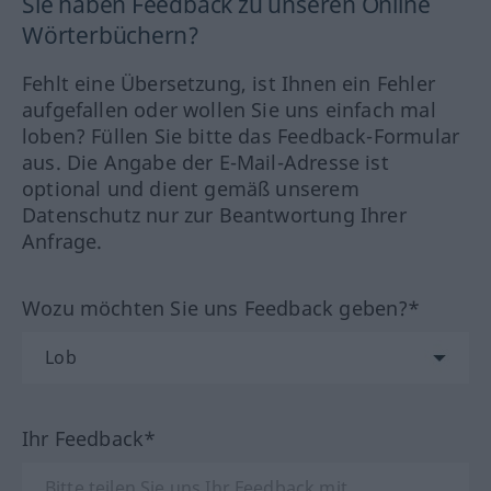
Sie haben Feedback zu unseren Online
Wörterbüchern?
Fehlt eine Übersetzung, ist Ihnen ein Fehler
aufgefallen oder wollen Sie uns einfach mal
loben? Füllen Sie bitte das Feedback-Formular
aus. Die Angabe der E-Mail-Adresse ist
optional und dient gemäß unserem
Datenschutz nur zur Beantwortung Ihrer
Anfrage.
Wozu möchten Sie uns Feedback geben?*
Ihr Feedback*