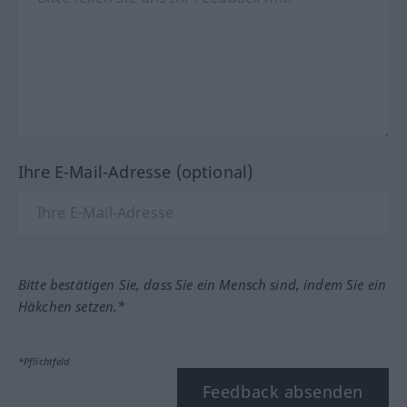
Ihre E-Mail-Adresse (optional)
Bitte bestätigen Sie, dass Sie ein Mensch sind, indem Sie ein
Häkchen setzen.*
*Pflichtfeld
Feedback absenden