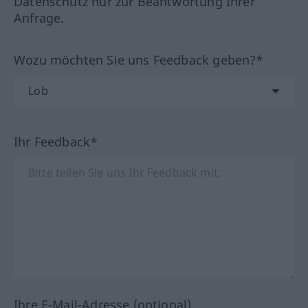
Datenschutz nur zur Beantwortung Ihrer
Anfrage.
Wozu möchten Sie uns Feedback geben?*
Ihr Feedback*
Ihre E-Mail-Adresse (optional)