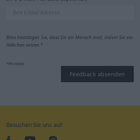
Bitte bestätigen Sie, dass Sie ein Mensch sind, indem Sie ein
Häkchen setzen.*
*Pflichtfeld
Feedback absenden
Besuchen Sie uns auf: