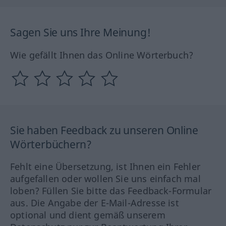
Sagen Sie uns Ihre Meinung!
Wie gefällt Ihnen das Online Wörterbuch?
Sie haben Feedback zu unseren Online
Wörterbüchern?
Fehlt eine Übersetzung, ist Ihnen ein Fehler
aufgefallen oder wollen Sie uns einfach mal
loben? Füllen Sie bitte das Feedback-Formular
aus. Die Angabe der E-Mail-Adresse ist
optional und dient gemäß unserem