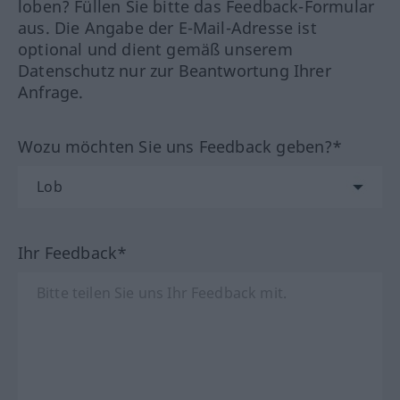
loben? Füllen Sie bitte das Feedback-Formular
aus. Die Angabe der E-Mail-Adresse ist
optional und dient gemäß unserem
Datenschutz nur zur Beantwortung Ihrer
Anfrage.
Wozu möchten Sie uns Feedback geben?*
Ihr Feedback*