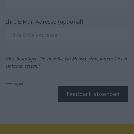
Ihre E-Mail-Adresse (optional)
Bitte bestätigen Sie, dass Sie ein Mensch sind, indem Sie ein
Häkchen setzen.*
*Pflichtfeld
Feedback absenden