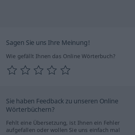
Sagen Sie uns Ihre Meinung!
Wie gefällt Ihnen das Online Wörterbuch?
Sie haben Feedback zu unseren Online
Wörterbüchern?
Fehlt eine Übersetzung, ist Ihnen ein Fehler
aufgefallen oder wollen Sie uns einfach mal