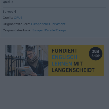
Quelle
Europarl
Quelle:
OPUS
Originaltextquelle:
Europäisches Parlament
Originaldatenbank:
Europarl Parallel Corups