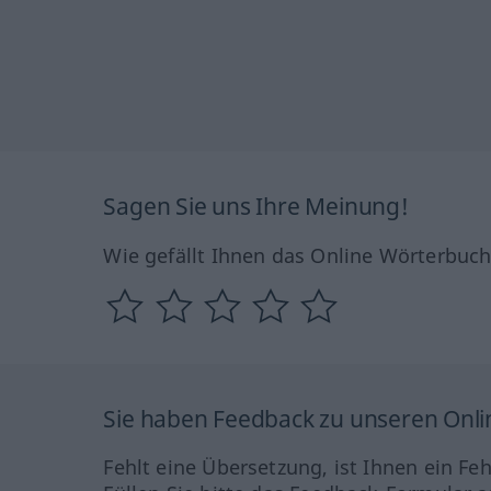
Sagen Sie uns Ihre Meinung!
Wie gefällt Ihnen das Online Wörterbuc
Sie haben Feedback zu unseren Onl
Fehlt eine Übersetzung, ist Ihnen ein Fe