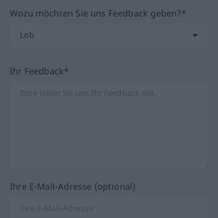
Wozu möchten Sie uns Feedback geben?*
Ihr Feedback*
Ihre E-Mail-Adresse (optional)