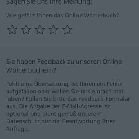
Sagen Sie uns Ihre Meinung!
Wie gefällt Ihnen das Online Wörterbuch?
Sie haben Feedback zu unseren Online
Wörterbüchern?
Fehlt eine Übersetzung, ist Ihnen ein Fehler
aufgefallen oder wollen Sie uns einfach mal
loben? Füllen Sie bitte das Feedback-Formular
aus. Die Angabe der E-Mail-Adresse ist
optional und dient gemäß unserem
Datenschutz nur zur Beantwortung Ihrer
Anfrage.