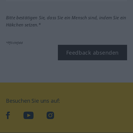
Bitte bestätigen Sie, dass Sie ein Mensch sind, indem Sie ein
Häkchen setzen.*
*Pflichtfeld
Feedback absenden
Besuchen Sie uns auf:
facebook
YouTube
Instagram