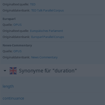
Originaltextquelle:
TED
Originaldatenbank:
TED Talk Parallel Corpus
Europarl
Quelle:
OPUS
Originaltextquelle:
Europäisches Parlament
Originaldatenbank:
Europarl Parallel Corups
News-Commentary
Quelle:
OPUS
Originaldatenbank:
News Commentary
Synonyme für "duration"
length
continuance