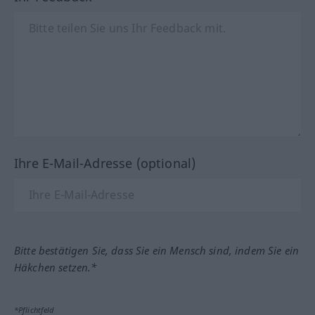
Ihre E-Mail-Adresse (optional)
Bitte bestätigen Sie, dass Sie ein Mensch sind, indem Sie ein
Häkchen setzen.*
*Pflichtfeld