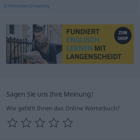
© Princeton University
Sagen Sie uns Ihre Meinung!
Wie gefällt Ihnen das Online Wörterbuch?