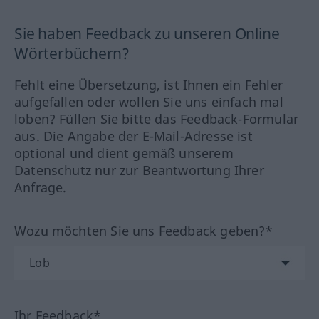
Sie haben Feedback zu unseren Online
Wörterbüchern?
Fehlt eine Übersetzung, ist Ihnen ein Fehler
aufgefallen oder wollen Sie uns einfach mal
loben? Füllen Sie bitte das Feedback-Formular
aus. Die Angabe der E-Mail-Adresse ist
optional und dient gemäß unserem
Datenschutz nur zur Beantwortung Ihrer
Anfrage.
Wozu möchten Sie uns Feedback geben?*
Ihr Feedback*