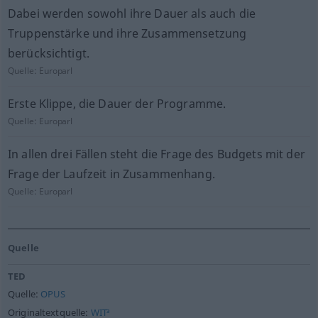
Dabei werden sowohl ihre Dauer als auch die
Truppenstärke und ihre Zusammensetzung
berücksichtigt.
Quelle:
Europarl
Erste Klippe, die Dauer der Programme.
Quelle:
Europarl
In allen drei Fällen steht die Frage des Budgets mit der
Frage der Laufzeit in Zusammenhang.
Quelle:
Europarl
Quelle
TED
Quelle:
OPUS
Originaltextquelle:
WIT³