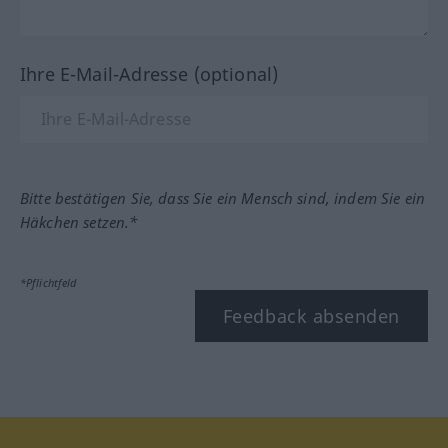
Ihre E-Mail-Adresse (optional)
Bitte bestätigen Sie, dass Sie ein Mensch sind, indem Sie ein
Häkchen setzen.*
*Pflichtfeld
Feedback absenden