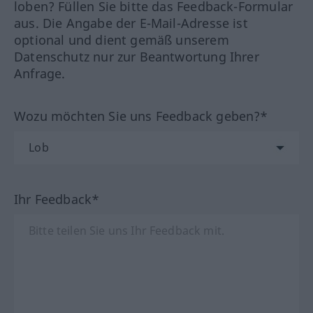
loben? Füllen Sie bitte das Feedback-Formular
aus. Die Angabe der E-Mail-Adresse ist
optional und dient gemäß unserem
Datenschutz nur zur Beantwortung Ihrer
Anfrage.
Wozu möchten Sie uns Feedback geben?*
Ihr Feedback*