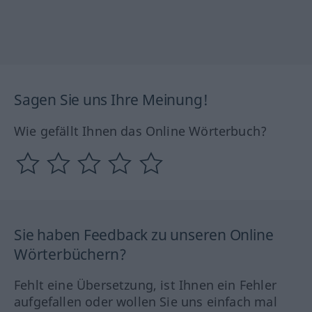
Sagen Sie uns Ihre Meinung!
Wie gefällt Ihnen das Online Wörterbuch?
Sie haben Feedback zu unseren Online
Wörterbüchern?
Fehlt eine Übersetzung, ist Ihnen ein Fehler
aufgefallen oder wollen Sie uns einfach mal