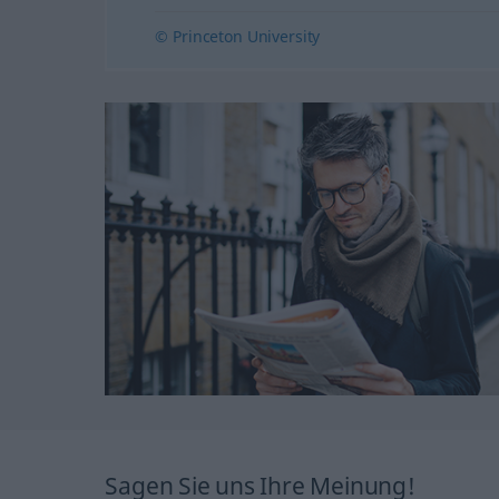
© Princeton University
Sagen Sie uns Ihre Meinung!