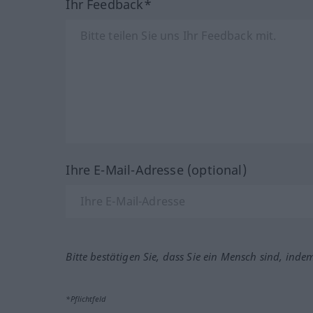
Ihr Feedback*
Ihre E-Mail-Adresse (optional)
Bitte bestätigen Sie, dass Sie ein Mensch sind, inde
*Pflichtfeld