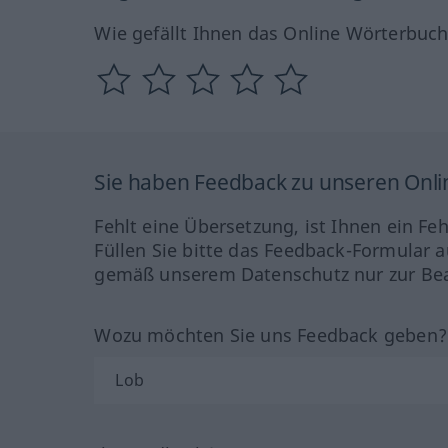
Wie gefällt Ihnen das Online Wörterbuc
Sie haben Feedback zu unseren Onl
Fehlt eine Übersetzung, ist Ihnen ein Fe
Füllen Sie bitte das Feedback-Formular a
gemäß unserem Datenschutz nur zur Bea
Wozu möchten Sie uns Feedback geben