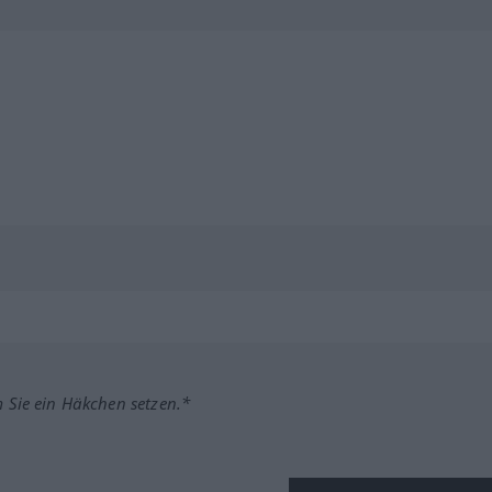
m Sie ein Häkchen setzen.*