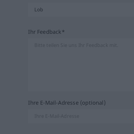
Ihr Feedback*
Ihre E-Mail-Adresse (optional)