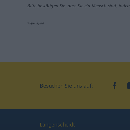
Bitte bestätigen Sie, dass Sie ein Mensch sind, inde
*Pflichtfeld
Besuchen Sie uns auf:
faceb
Langenscheidt