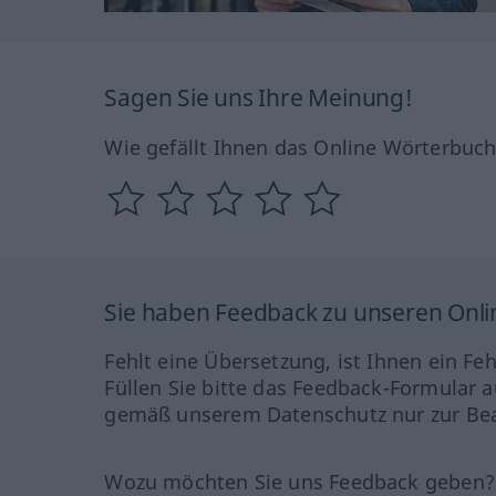
Sagen Sie uns Ihre Meinung!
Wie gefällt Ihnen das Online Wörterbuc
Sie haben Feedback zu unseren Onl
Fehlt eine Übersetzung, ist Ihnen ein Fe
Füllen Sie bitte das Feedback-Formular a
gemäß unserem Datenschutz nur zur Bea
Wozu möchten Sie uns Feedback geben