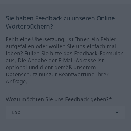
Sie haben Feedback zu unseren Online
Wörterbüchern?
Fehlt eine Übersetzung, ist Ihnen ein Fehler
aufgefallen oder wollen Sie uns einfach mal
loben? Füllen Sie bitte das Feedback-Formular
aus. Die Angabe der E-Mail-Adresse ist
optional und dient gemäß unserem
Datenschutz nur zur Beantwortung Ihrer
Anfrage.
Wozu möchten Sie uns Feedback geben?*