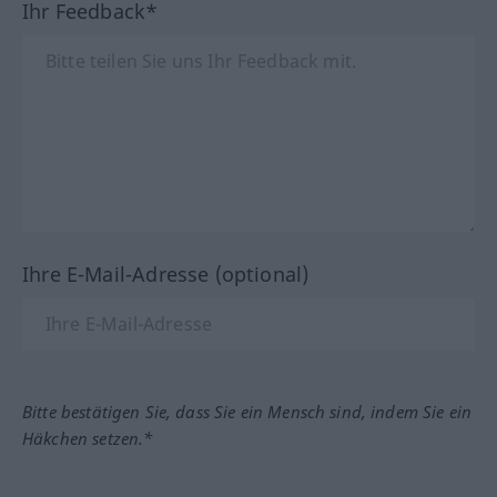
Ihr Feedback*
Ihre E-Mail-Adresse (optional)
Bitte bestätigen Sie, dass Sie ein Mensch sind, indem Sie ein
Häkchen setzen.*