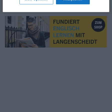
© Princeton University