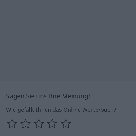
Sagen Sie uns Ihre Meinung!
Wie gefällt Ihnen das Online Wörterbuch?