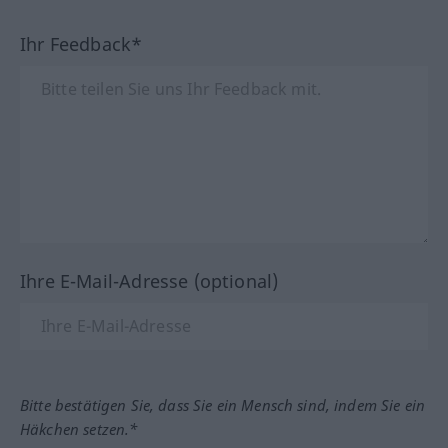
Ihr Feedback*
Ihre E-Mail-Adresse (optional)
Bitte bestätigen Sie, dass Sie ein Mensch sind, indem Sie ein
Häkchen setzen.*