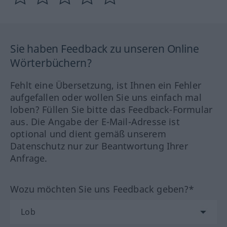
Sie haben Feedback zu unseren Online
Wörterbüchern?
Fehlt eine Übersetzung, ist Ihnen ein Fehler
aufgefallen oder wollen Sie uns einfach mal
loben? Füllen Sie bitte das Feedback-Formular
aus. Die Angabe der E-Mail-Adresse ist
optional und dient gemäß unserem
Datenschutz nur zur Beantwortung Ihrer
Anfrage.
Wozu möchten Sie uns Feedback geben?*