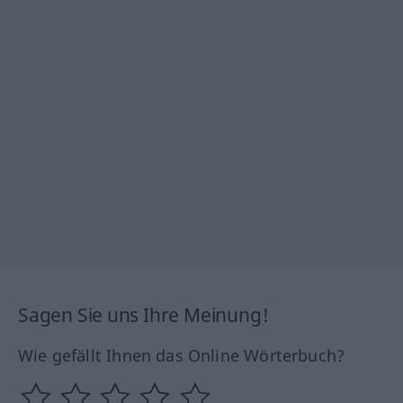
Sagen Sie uns Ihre Meinung!
Wie gefällt Ihnen das Online Wörterbuch?