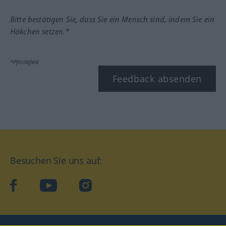
Bitte bestätigen Sie, dass Sie ein Mensch sind, indem Sie ein
Häkchen setzen.*
*Pflichtfeld
Feedback absenden
Besuchen Sie uns auf:
facebook
YouTube
Instagram