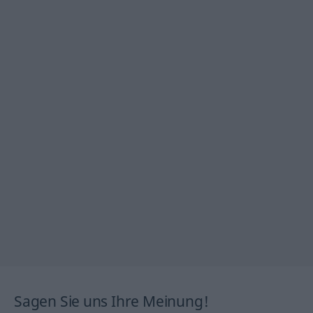
Sagen Sie uns Ihre Meinung!