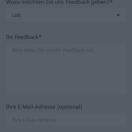
Wozu möchten Sie uns Feedback geben?*
Ihr Feedback*
Ihre E-Mail-Adresse (optional)