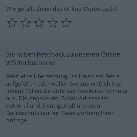
Wie gefällt Ihnen das Online Wörterbuch?
Sie haben Feedback zu unseren Online
Wörterbüchern?
Fehlt eine Übersetzung, ist Ihnen ein Fehler
aufgefallen oder wollen Sie uns einfach mal
loben? Füllen Sie bitte das Feedback-Formular
aus. Die Angabe der E-Mail-Adresse ist
optional und dient gemäß unserem
Datenschutz nur zur Beantwortung Ihrer
Anfrage.