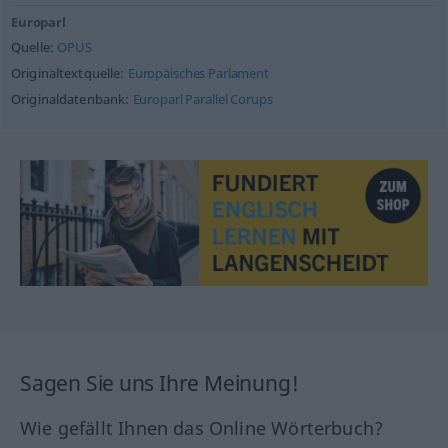
Europarl
Quelle:
OPUS
Originaltextquelle:
Europäisches Parlament
Originaldatenbank:
Europarl Parallel Corups
Sagen Sie uns Ihre Meinung!
Wie gefällt Ihnen das Online Wörterbuch?