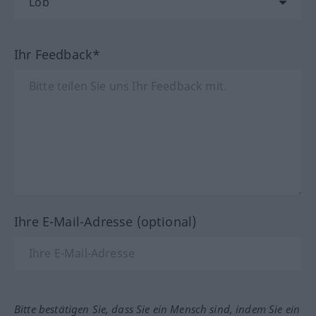
Ihr Feedback*
Ihre E-Mail-Adresse (optional)
Bitte bestätigen Sie, dass Sie ein Mensch sind, indem Sie ein