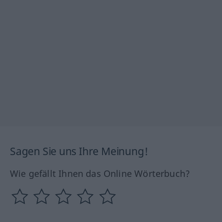
Sagen Sie uns Ihre Meinung!
Wie gefällt Ihnen das Online Wörterbuch?