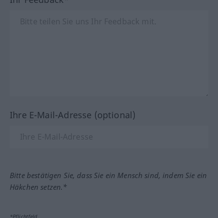
Ihre E-Mail-Adresse (optional)
Bitte bestätigen Sie, dass Sie ein Mensch sind, indem Sie ein
Häkchen setzen.*
*Pflichtfeld