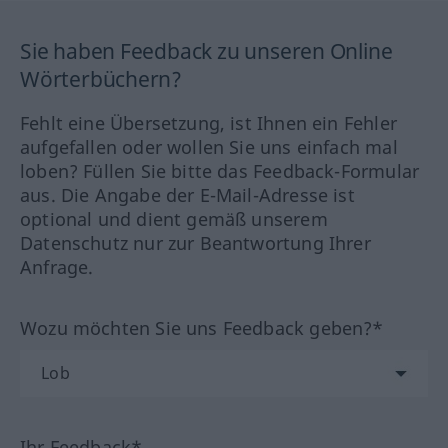
Sie haben Feedback zu unseren Online
Wörterbüchern?
Fehlt eine Übersetzung, ist Ihnen ein Fehler
aufgefallen oder wollen Sie uns einfach mal
loben? Füllen Sie bitte das Feedback-Formular
aus. Die Angabe der E-Mail-Adresse ist
optional und dient gemäß unserem
Datenschutz nur zur Beantwortung Ihrer
Anfrage.
Wozu möchten Sie uns Feedback geben?*
Ihr Feedback*