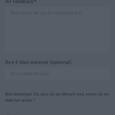
Ihr Feedback*
Ihre E-Mail-Adresse (optional)
Bitte bestätigen Sie, dass Sie ein Mensch sind, indem Sie ein
Häkchen setzen.*