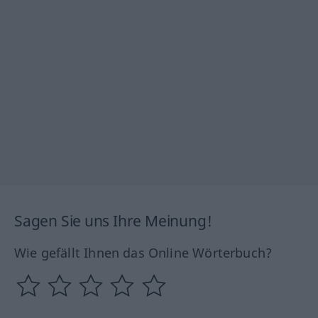
Sagen Sie uns Ihre Meinung!
Wie gefällt Ihnen das Online Wörterbuch?