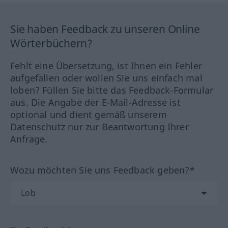
Sie haben Feedback zu unseren Online
Wörterbüchern?
Fehlt eine Übersetzung, ist Ihnen ein Fehler
aufgefallen oder wollen Sie uns einfach mal
loben? Füllen Sie bitte das Feedback-Formular
aus. Die Angabe der E-Mail-Adresse ist
optional und dient gemäß unserem
Datenschutz nur zur Beantwortung Ihrer
Anfrage.
Wozu möchten Sie uns Feedback geben?*