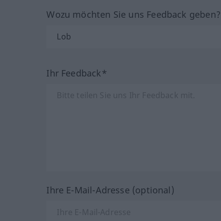
Wozu möchten Sie uns Feedback geben
Ihr Feedback*
Ihre E-Mail-Adresse (optional)