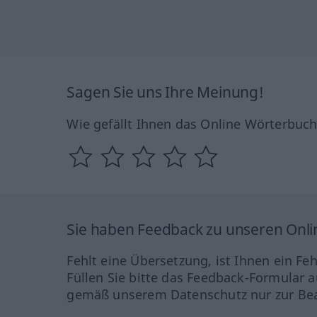
Sagen Sie uns Ihre Meinung!
Wie gefällt Ihnen das Online Wörterbuc
Sie haben Feedback zu unseren Onl
Fehlt eine Übersetzung, ist Ihnen ein Fe
Füllen Sie bitte das Feedback-Formular a
gemäß unserem Datenschutz nur zur Bea