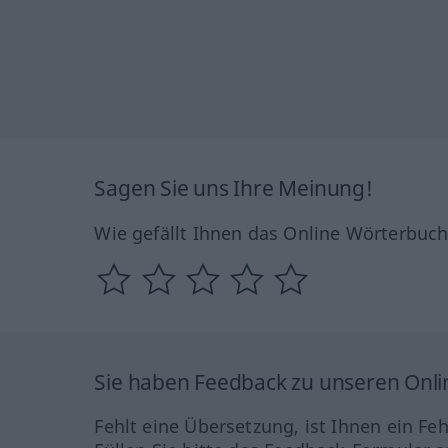
Sagen Sie uns Ihre Meinung!
Wie gefällt Ihnen das Online Wörterbuc
Sie haben Feedback zu unseren Onl
Fehlt eine Übersetzung, ist Ihnen ein Fe