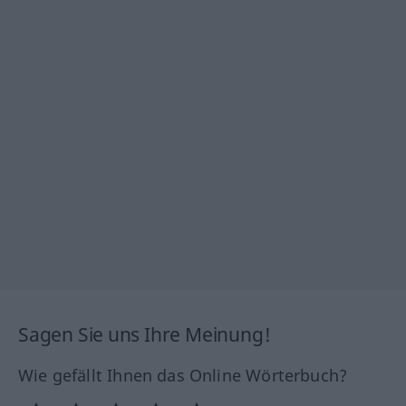
Sagen Sie uns Ihre Meinung!
Wie gefällt Ihnen das Online Wörterbuch?