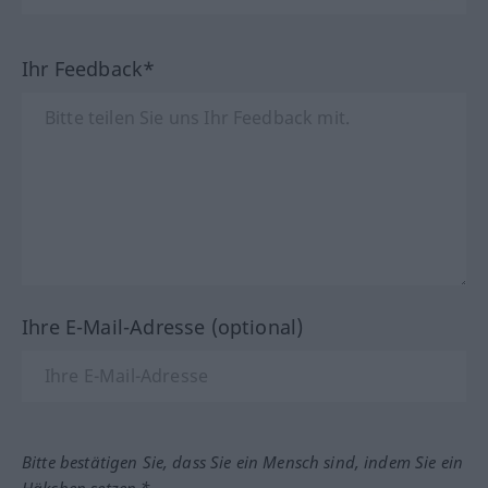
Ihr Feedback*
Ihre E-Mail-Adresse (optional)
Bitte bestätigen Sie, dass Sie ein Mensch sind, indem Sie ein
Häkchen setzen.*