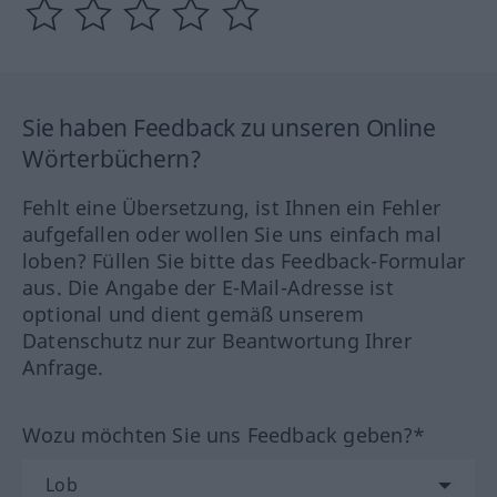
Sie haben Feedback zu unseren Online
Wörterbüchern?
Fehlt eine Übersetzung, ist Ihnen ein Fehler
aufgefallen oder wollen Sie uns einfach mal
loben? Füllen Sie bitte das Feedback-Formular
aus. Die Angabe der E-Mail-Adresse ist
optional und dient gemäß unserem
Datenschutz nur zur Beantwortung Ihrer
Anfrage.
Wozu möchten Sie uns Feedback geben?*