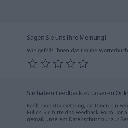
Sagen Sie uns Ihre Meinung!
Wie gefällt Ihnen das Online Wörterbuc
Sie haben Feedback zu unseren Onl
Fehlt eine Übersetzung, ist Ihnen ein Fe
Füllen Sie bitte das Feedback-Formular a
gemäß unserem Datenschutz nur zur Bea