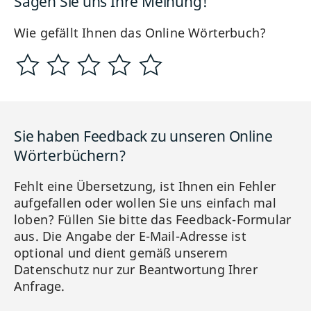
Sagen Sie uns Ihre Meinung!
Wie gefällt Ihnen das Online Wörterbuch?
Sie haben Feedback zu unseren Online
Wörterbüchern?
Fehlt eine Übersetzung, ist Ihnen ein Fehler
aufgefallen oder wollen Sie uns einfach mal
loben? Füllen Sie bitte das Feedback-Formular
aus. Die Angabe der E-Mail-Adresse ist
optional und dient gemäß unserem
Datenschutz nur zur Beantwortung Ihrer
Anfrage.