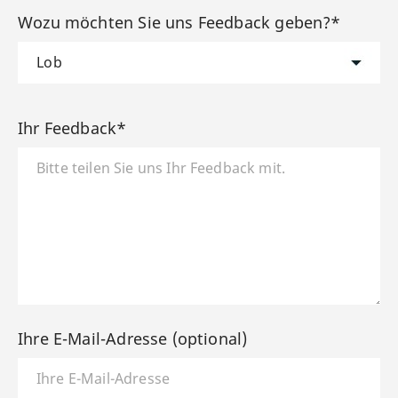
Wozu möchten Sie uns Feedback geben?*
Ihr Feedback*
Ihre E-Mail-Adresse (optional)