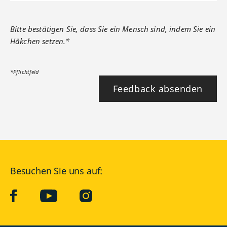
Bitte bestätigen Sie, dass Sie ein Mensch sind, indem Sie ein
Häkchen setzen.*
*Pflichtfeld
Feedback absenden
Besuchen Sie uns auf:
facebook
YouTube
Instagram