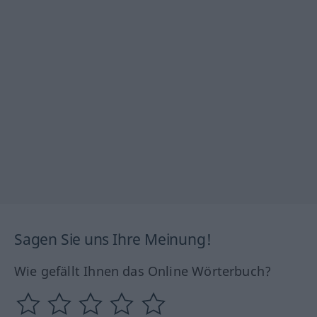
Sagen Sie uns Ihre Meinung!
Wie gefällt Ihnen das Online Wörterbuch?