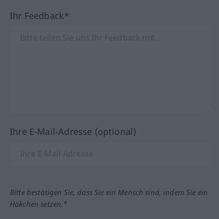
Ihr Feedback*
Ihre E-Mail-Adresse (optional)
Bitte bestätigen Sie, dass Sie ein Mensch sind, indem Sie ein
Häkchen setzen.*