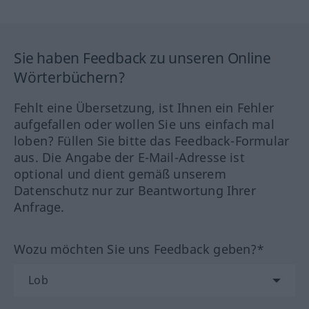
Sie haben Feedback zu unseren Online
Wörterbüchern?
Fehlt eine Übersetzung, ist Ihnen ein Fehler
aufgefallen oder wollen Sie uns einfach mal
loben? Füllen Sie bitte das Feedback-Formular
aus. Die Angabe der E-Mail-Adresse ist
optional und dient gemäß unserem
Datenschutz nur zur Beantwortung Ihrer
Anfrage.
Wozu möchten Sie uns Feedback geben?*