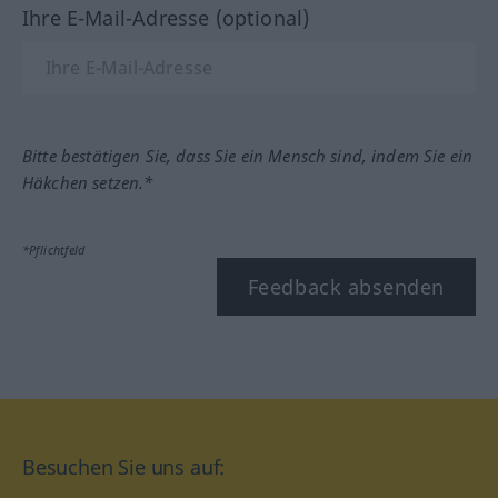
Ihre E-Mail-Adresse (optional)
Bitte bestätigen Sie, dass Sie ein Mensch sind, indem Sie ein
Häkchen setzen.*
*Pflichtfeld
Feedback absenden
Besuchen Sie uns auf: