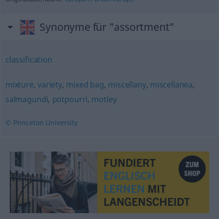
Synonyme für "assortment"
classification
mixture
,
variety
,
mixed bag
,
miscellany
,
miscellanea
,
salmagundi
,
potpourri
,
motley
© Princeton University