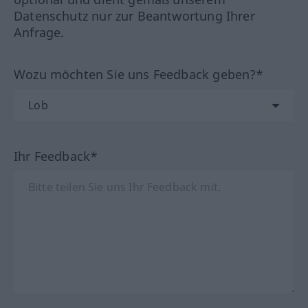
Datenschutz nur zur Beantwortung Ihrer
Anfrage.
Wozu möchten Sie uns Feedback geben?*
Ihr Feedback*