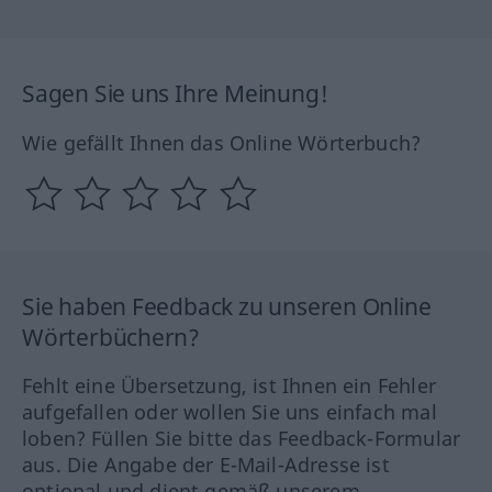
Sagen Sie uns Ihre Meinung!
Wie gefällt Ihnen das Online Wörterbuch?
Sie haben Feedback zu unseren Online
Wörterbüchern?
Fehlt eine Übersetzung, ist Ihnen ein Fehler
aufgefallen oder wollen Sie uns einfach mal
loben? Füllen Sie bitte das Feedback-Formular
aus. Die Angabe der E-Mail-Adresse ist
optional und dient gemäß unserem