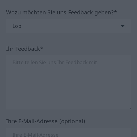
Wozu möchten Sie uns Feedback geben?*
Ihr Feedback*
Ihre E-Mail-Adresse (optional)