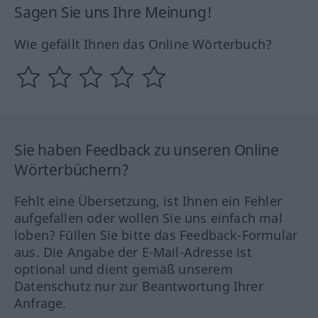
Sagen Sie uns Ihre Meinung!
Wie gefällt Ihnen das Online Wörterbuch?
Sie haben Feedback zu unseren Online
Wörterbüchern?
Fehlt eine Übersetzung, ist Ihnen ein Fehler
aufgefallen oder wollen Sie uns einfach mal
loben? Füllen Sie bitte das Feedback-Formular
aus. Die Angabe der E-Mail-Adresse ist
optional und dient gemäß unserem
Datenschutz nur zur Beantwortung Ihrer
Anfrage.