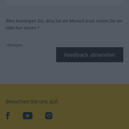
Bitte bestätigen Sie, dass Sie ein Mensch sind, indem Sie ein
Häkchen setzen.*
*Pflichtfeld
Feedback absenden
Besuchen Sie uns auf:
facebook
YouTube
Instagram