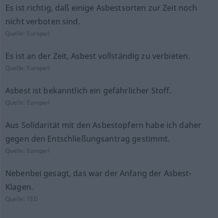
Es ist richtig, daß einige Asbestsorten zur Zeit noch
nicht verboten sind.
Quelle:
Europarl
Es ist an der Zeit, Asbest vollständig zu verbieten.
Quelle:
Europarl
Asbest ist bekanntlich ein gefährlicher Stoff.
Quelle:
Europarl
Aus Solidarität mit den Asbestopfern habe ich daher
gegen den Entschließungsantrag gestimmt.
Quelle:
Europarl
Nebenbei gesagt, das war der Anfang der Asbest-
Klagen.
Quelle:
TED