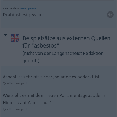
asbestos
wire
gauze
Drahtasbestgewebe
Beispielsätze aus externen Quellen
für "asbestos"
(nicht von der Langenscheidt Redaktion
geprüft)
Asbest ist sehr oft sicher, solange es bedeckt ist.
Quelle:
Europarl
Wie sieht es mit dem neuen Parlamentsgebäude im
Hinblick auf Asbest aus?
Quelle:
Europarl