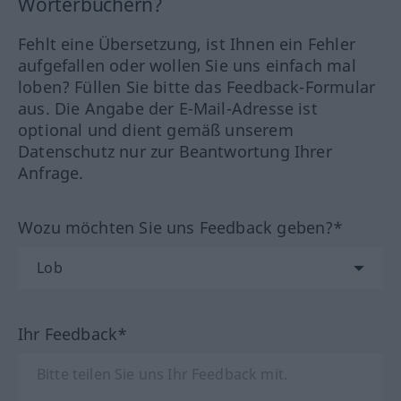
Wörterbüchern?
Fehlt eine Übersetzung, ist Ihnen ein Fehler
aufgefallen oder wollen Sie uns einfach mal
loben? Füllen Sie bitte das Feedback-Formular
aus. Die Angabe der E-Mail-Adresse ist
optional und dient gemäß unserem
Datenschutz nur zur Beantwortung Ihrer
Anfrage.
Wozu möchten Sie uns Feedback geben?*
Ihr Feedback*