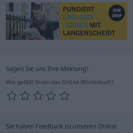
Sagen Sie uns Ihre Meinung!
Wie gefällt Ihnen das Online Wörterbuch?
Sie haben Feedback zu unseren Online