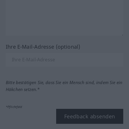
Ihre E-Mail-Adresse (optional)
Bitte bestätigen Sie, dass Sie ein Mensch sind, indem Sie ein
Häkchen setzen.*
*Pflichtfeld
Feedback absenden