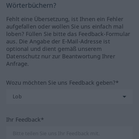
Wörterbüchern?
Fehlt eine Übersetzung, ist Ihnen ein Fehler
aufgefallen oder wollen Sie uns einfach mal
loben? Füllen Sie bitte das Feedback-Formular
aus. Die Angabe der E-Mail-Adresse ist
optional und dient gemäß unserem
Datenschutz nur zur Beantwortung Ihrer
Anfrage.
Wozu möchten Sie uns Feedback geben?*
Ihr Feedback*