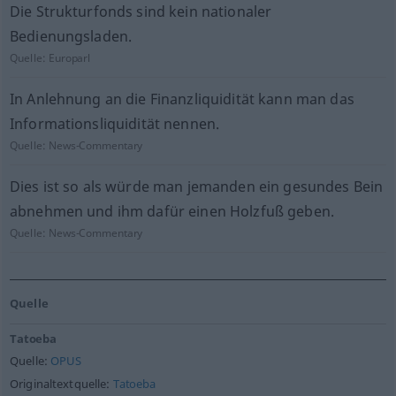
Die Strukturfonds sind kein nationaler
Bedienungsladen.
Quelle:
Europarl
In Anlehnung an die Finanzliquidität kann man das
Informationsliquidität nennen.
Quelle:
News-Commentary
Dies ist so als würde man jemanden ein gesundes Bein
abnehmen und ihm dafür einen Holzfuß geben.
Quelle:
News-Commentary
Quelle
Tatoeba
Quelle:
OPUS
Originaltextquelle:
Tatoeba