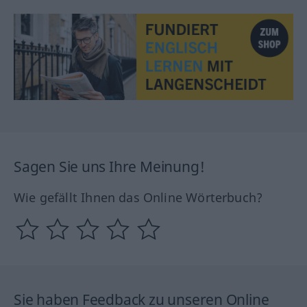
Sagen Sie uns Ihre Meinung!
Wie gefällt Ihnen das Online Wörterbuch?
Sie haben Feedback zu unseren Online