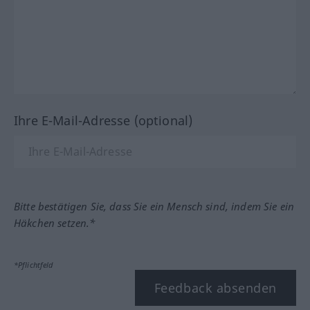
Ihre E-Mail-Adresse (optional)
Bitte bestätigen Sie, dass Sie ein Mensch sind, indem Sie ein
Häkchen setzen.*
*Pflichtfeld
Feedback absenden