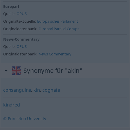
Europarl
Quelle:
OPUS
Originaltextquelle:
Europäisches Parlament
Originaldatenbank:
Europarl Parallel Corups
News-Commentary
Quelle:
OPUS
Originaldatenbank:
News Commentary
Synonyme für "akin"
consanguine
,
kin
,
cognate
kindred
© Princeton University