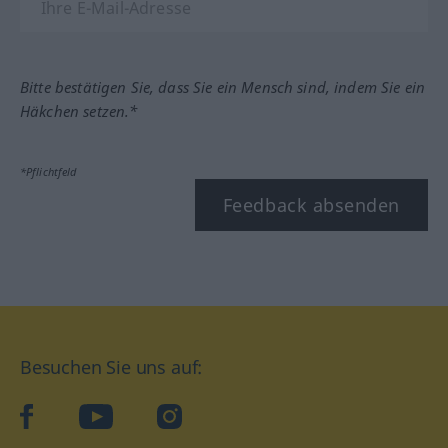
Bitte bestätigen Sie, dass Sie ein Mensch sind, indem Sie ein
Häkchen setzen.*
*Pflichtfeld
Feedback absenden
Besuchen Sie uns auf:
facebook
YouTube
Instagram