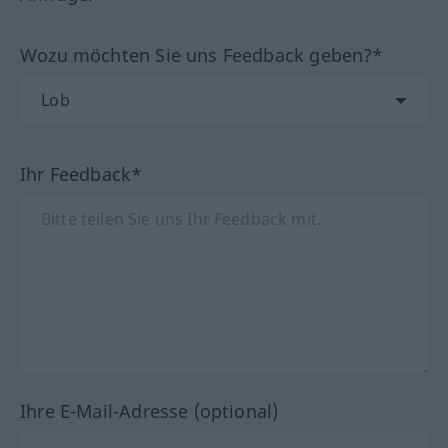
Wozu möchten Sie uns Feedback geben?*
Ihr Feedback*
Ihre E-Mail-Adresse (optional)