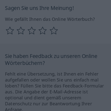
Sagen Sie uns Ihre Meinung!
Wie gefällt Ihnen das Online Wörterbuch?
Sie haben Feedback zu unseren Online
Wörterbüchern?
Fehlt eine Übersetzung, ist Ihnen ein Fehler
aufgefallen oder wollen Sie uns einfach mal
loben? Füllen Sie bitte das Feedback-Formular
aus. Die Angabe der E-Mail-Adresse ist
optional und dient gemäß unserem
Datenschutz nur zur Beantwortung Ihrer
Anfrage.