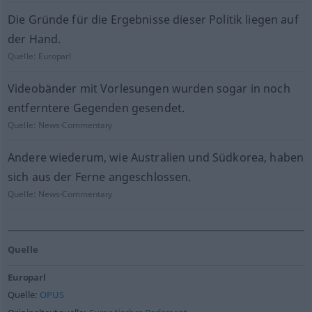
Die Gründe für die Ergebnisse dieser Politik liegen auf
der Hand.
Quelle:
Europarl
Videobänder mit Vorlesungen wurden sogar in noch
entferntere Gegenden gesendet.
Quelle:
News-Commentary
Andere wiederum, wie Australien und Südkorea, haben
sich aus der Ferne angeschlossen.
Quelle:
News-Commentary
Quelle
Europarl
Quelle:
OPUS