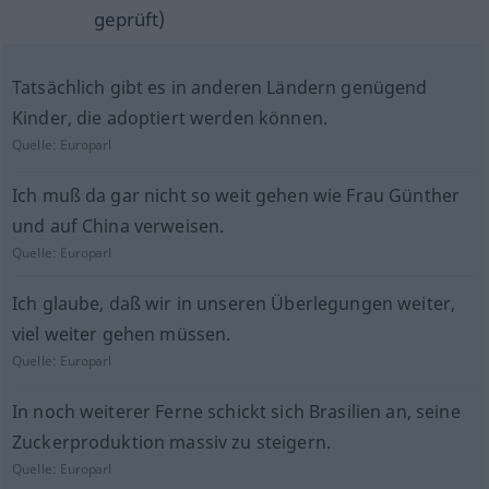
geprüft)
Tatsächlich gibt es in anderen Ländern genügend
Kinder, die adoptiert werden können.
Quelle:
Europarl
Ich muß da gar nicht so weit gehen wie Frau Günther
und auf China verweisen.
Quelle:
Europarl
Ich glaube, daß wir in unseren Überlegungen weiter,
viel weiter gehen müssen.
Quelle:
Europarl
In noch weiterer Ferne schickt sich Brasilien an, seine
Zuckerproduktion massiv zu steigern.
Quelle:
Europarl