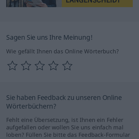
Sagen Sie uns Ihre Meinung!
Wie gefällt Ihnen das Online Wörterbuch?
Sie haben Feedback zu unseren Online
Wörterbüchern?
Fehlt eine Übersetzung, ist Ihnen ein Fehler
aufgefallen oder wollen Sie uns einfach mal
loben? Füllen Sie bitte das Feedback-Formular