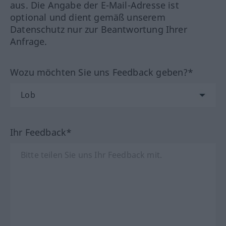
aus. Die Angabe der E-Mail-Adresse ist
optional und dient gemäß unserem
Datenschutz nur zur Beantwortung Ihrer
Anfrage.
Wozu möchten Sie uns Feedback geben?*
Ihr Feedback*