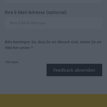
Ihre E-Mail-Adresse (optional)
Bitte bestätigen Sie, dass Sie ein Mensch sind, indem Sie ein
Häkchen setzen.*
*Pflichtfeld
Feedback absenden