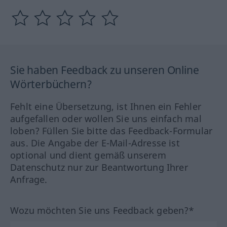
Sie haben Feedback zu unseren Online
Wörterbüchern?
Fehlt eine Übersetzung, ist Ihnen ein Fehler
aufgefallen oder wollen Sie uns einfach mal
loben? Füllen Sie bitte das Feedback-Formular
aus. Die Angabe der E-Mail-Adresse ist
optional und dient gemäß unserem
Datenschutz nur zur Beantwortung Ihrer
Anfrage.
Wozu möchten Sie uns Feedback geben?*