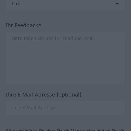
Ihr Feedback*
Ihre E-Mail-Adresse (optional)
Bitte bestätigen Sie, dass Sie ein Mensch sind, indem Sie ein