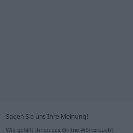
Sagen Sie uns Ihre Meinung!
Wie gefällt Ihnen das Online Wörterbuch?