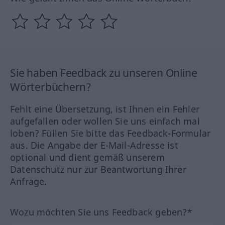
Sie haben Feedback zu unseren Online
Wörterbüchern?
Fehlt eine Übersetzung, ist Ihnen ein Fehler
aufgefallen oder wollen Sie uns einfach mal
loben? Füllen Sie bitte das Feedback-Formular
aus. Die Angabe der E-Mail-Adresse ist
optional und dient gemäß unserem
Datenschutz nur zur Beantwortung Ihrer
Anfrage.
Wozu möchten Sie uns Feedback geben?*