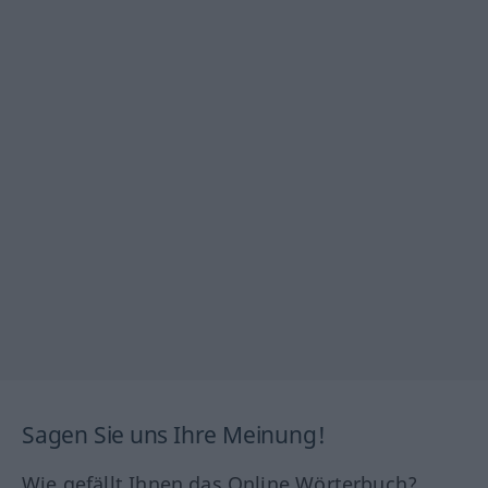
Sagen Sie uns Ihre Meinung!
Wie gefällt Ihnen das Online Wörterbuch?