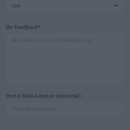
Ihr Feedback*
Ihre E-Mail-Adresse (optional)