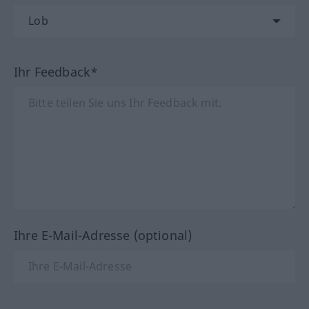
Ihr Feedback*
Ihre E-Mail-Adresse (optional)