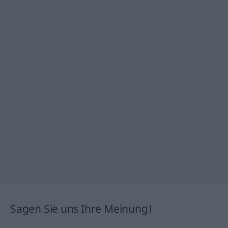
Sagen Sie uns Ihre Meinung!