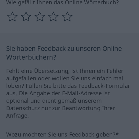
Wie gefällt Ihnen das Online Wörterbuch?
Sie haben Feedback zu unseren Online
Wörterbüchern?
Fehlt eine Übersetzung, ist Ihnen ein Fehler
aufgefallen oder wollen Sie uns einfach mal
loben? Füllen Sie bitte das Feedback-Formular
aus. Die Angabe der E-Mail-Adresse ist
optional und dient gemäß unserem
Datenschutz nur zur Beantwortung Ihrer
Anfrage.
Wozu möchten Sie uns Feedback geben?*