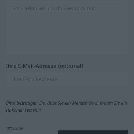
Ihre E-Mail-Adresse (optional)
Bitte bestätigen Sie, dass Sie ein Mensch sind, indem Sie ein
Häkchen setzen.*
*Pflichtfeld