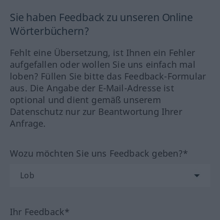
Sie haben Feedback zu unseren Online
Wörterbüchern?
Fehlt eine Übersetzung, ist Ihnen ein Fehler
aufgefallen oder wollen Sie uns einfach mal
loben? Füllen Sie bitte das Feedback-Formular
aus. Die Angabe der E-Mail-Adresse ist
optional und dient gemäß unserem
Datenschutz nur zur Beantwortung Ihrer
Anfrage.
Wozu möchten Sie uns Feedback geben?*
Ihr Feedback*