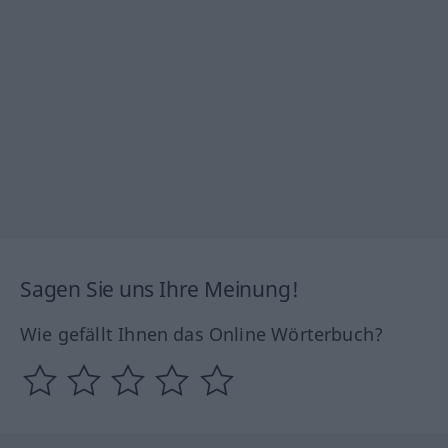
Sagen Sie uns Ihre Meinung!
Wie gefällt Ihnen das Online Wörterbuch?