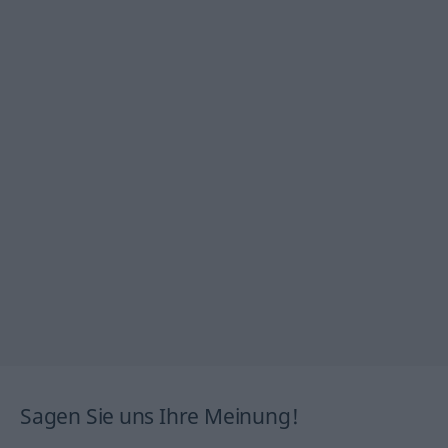
Sagen Sie uns Ihre Meinung!