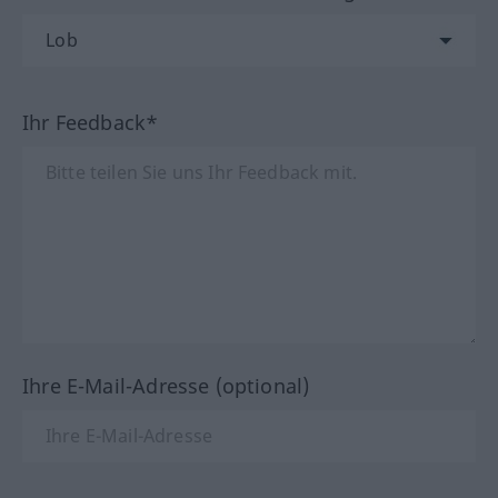
Ihr Feedback*
Ihre E-Mail-Adresse (optional)