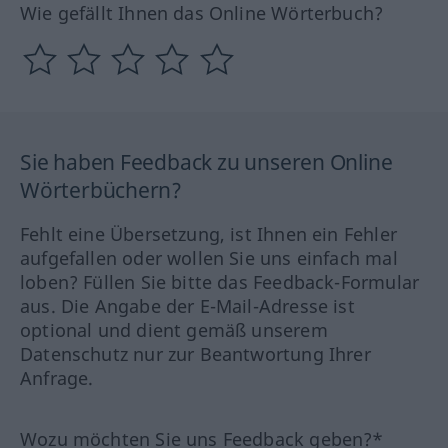
Wie gefällt Ihnen das Online Wörterbuch?
Sie haben Feedback zu unseren Online
Wörterbüchern?
Fehlt eine Übersetzung, ist Ihnen ein Fehler
aufgefallen oder wollen Sie uns einfach mal
loben? Füllen Sie bitte das Feedback-Formular
aus. Die Angabe der E-Mail-Adresse ist
optional und dient gemäß unserem
Datenschutz nur zur Beantwortung Ihrer
Anfrage.
Wozu möchten Sie uns Feedback geben?*