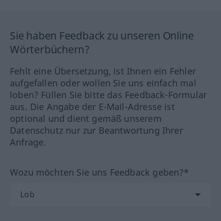
Sie haben Feedback zu unseren Online
Wörterbüchern?
Fehlt eine Übersetzung, ist Ihnen ein Fehler
aufgefallen oder wollen Sie uns einfach mal
loben? Füllen Sie bitte das Feedback-Formular
aus. Die Angabe der E-Mail-Adresse ist
optional und dient gemäß unserem
Datenschutz nur zur Beantwortung Ihrer
Anfrage.
Wozu möchten Sie uns Feedback geben?*