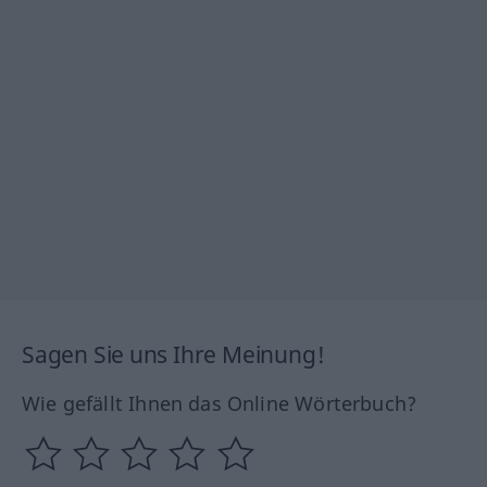
Sagen Sie uns Ihre Meinung!
Wie gefällt Ihnen das Online Wörterbuch?