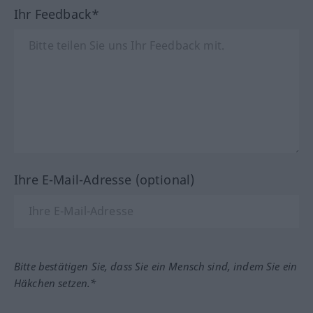
Ihr Feedback*
Ihre E-Mail-Adresse (optional)
Bitte bestätigen Sie, dass Sie ein Mensch sind, indem Sie ein
Häkchen setzen.*