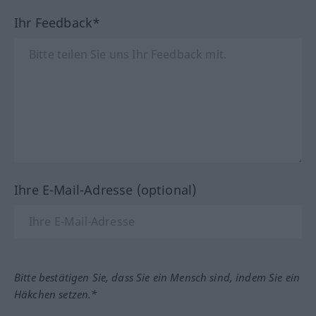
Ihr Feedback*
Ihre E-Mail-Adresse (optional)
Bitte bestätigen Sie, dass Sie ein Mensch sind, indem Sie ein
Häkchen setzen.*