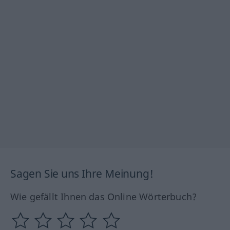
Sagen Sie uns Ihre Meinung!
Wie gefällt Ihnen das Online Wörterbuch?