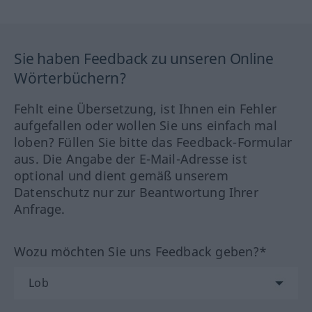
Sie haben Feedback zu unseren Online
Wörterbüchern?
Fehlt eine Übersetzung, ist Ihnen ein Fehler
aufgefallen oder wollen Sie uns einfach mal
loben? Füllen Sie bitte das Feedback-Formular
aus. Die Angabe der E-Mail-Adresse ist
optional und dient gemäß unserem
Datenschutz nur zur Beantwortung Ihrer
Anfrage.
Wozu möchten Sie uns Feedback geben?*