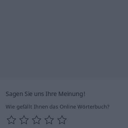
Sagen Sie uns Ihre Meinung!
Wie gefällt Ihnen das Online Wörterbuch?