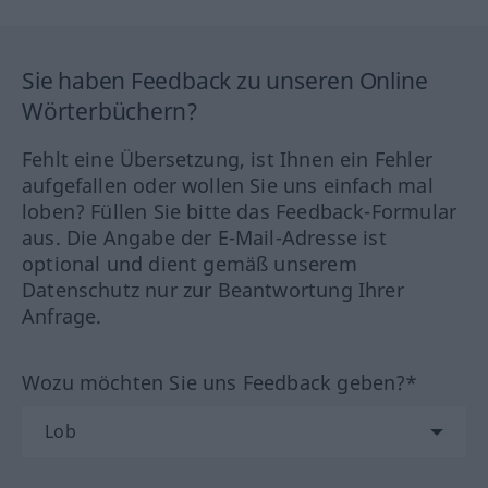
Sie haben Feedback zu unseren Online
Wörterbüchern?
Fehlt eine Übersetzung, ist Ihnen ein Fehler
aufgefallen oder wollen Sie uns einfach mal
loben? Füllen Sie bitte das Feedback-Formular
aus. Die Angabe der E-Mail-Adresse ist
optional und dient gemäß unserem
Datenschutz nur zur Beantwortung Ihrer
Anfrage.
Wozu möchten Sie uns Feedback geben?*