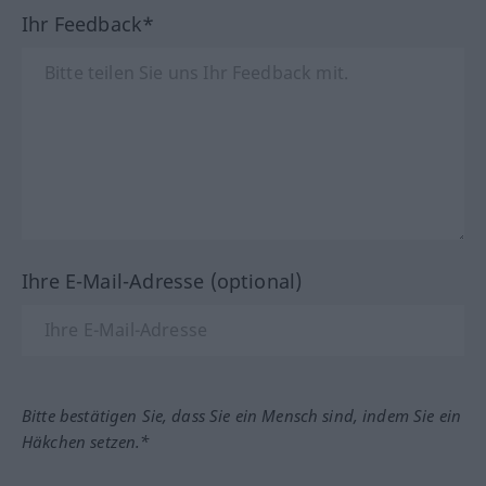
Ihr Feedback*
Ihre E-Mail-Adresse (optional)
Bitte bestätigen Sie, dass Sie ein Mensch sind, indem Sie ein
Häkchen setzen.*