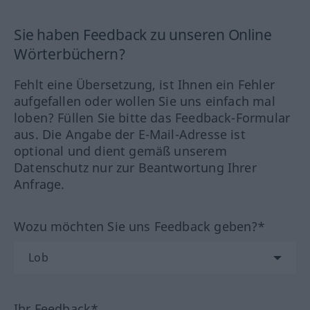
Sie haben Feedback zu unseren Online
Wörterbüchern?
Fehlt eine Übersetzung, ist Ihnen ein Fehler
aufgefallen oder wollen Sie uns einfach mal
loben? Füllen Sie bitte das Feedback-Formular
aus. Die Angabe der E-Mail-Adresse ist
optional und dient gemäß unserem
Datenschutz nur zur Beantwortung Ihrer
Anfrage.
Wozu möchten Sie uns Feedback geben?*
Ihr Feedback*