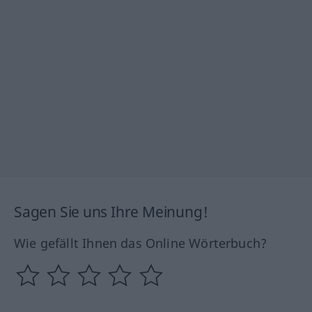
Sagen Sie uns Ihre Meinung!
Wie gefällt Ihnen das Online Wörterbuch?