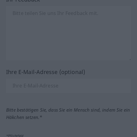
Ihre E-Mail-Adresse (optional)
Bitte bestätigen Sie, dass Sie ein Mensch sind, indem Sie ein
Häkchen setzen.*
*Pflichtfeld