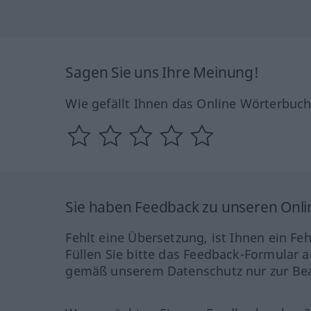
Sagen Sie uns Ihre Meinung!
Wie gefällt Ihnen das Online Wörterbuc
Sie haben Feedback zu unseren Onl
Fehlt eine Übersetzung, ist Ihnen ein Fe
Füllen Sie bitte das Feedback-Formular a
gemäß unserem Datenschutz nur zur Bea