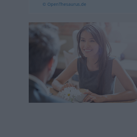
© OpenThesaurus.de