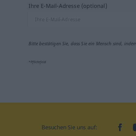
Ihre E-Mail-Adresse (optional)
Bitte bestätigen Sie, dass Sie ein Mensch sind, inde
*Pflichtfeld
Besuchen Sie uns auf:
faceb