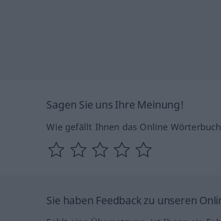
Sagen Sie uns Ihre Meinung!
Wie gefällt Ihnen das Online Wörterbuc
Sie haben Feedback zu unseren Onl