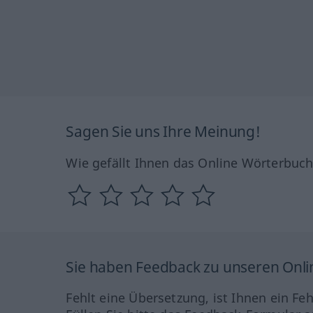
Sagen Sie uns Ihre Meinung!
Wie gefällt Ihnen das Online Wörterbuc
Sie haben Feedback zu unseren Onl
Fehlt eine Übersetzung, ist Ihnen ein Fe